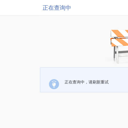
正在查询中
正在查询中，请刷新重试