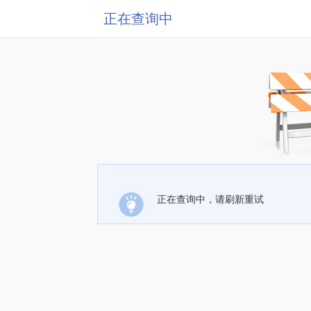
正在查询中
正在查询中，请刷新重试